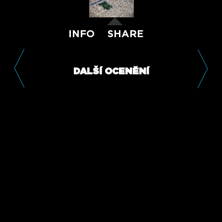
INFO
SHARE
DALŠÍ OCENĚNÍ