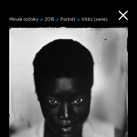
Minulé ročníky
2016
Portrét
Vítěz (serie)