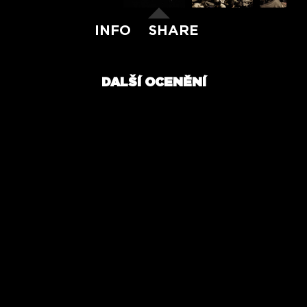
INFO
SHARE
DALŠÍ OCENĚNÍ