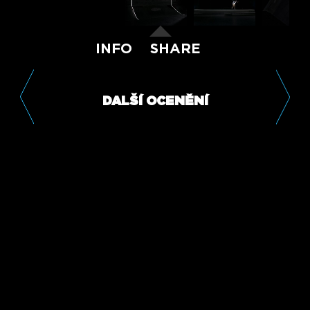
INFO
SHARE
DALŠÍ OCENĚNÍ