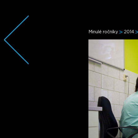
Minulé ročníky
2014