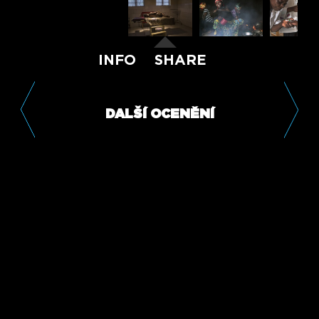
INFO
SHARE
DALŠÍ OCENĚNÍ