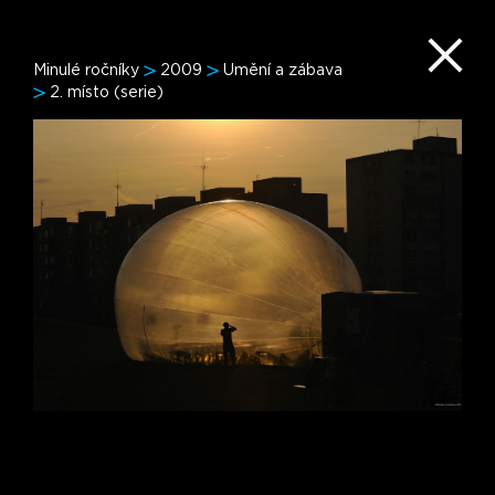
Minulé ročníky
2009
Umění a zábava
2. místo (serie)