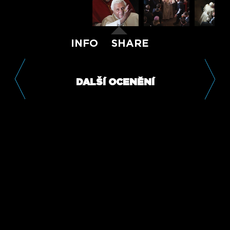
INFO
SHARE
DALŠÍ OCENĚNÍ