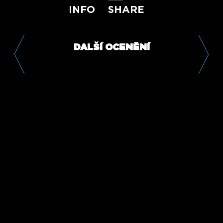
INFO
SHARE
DALŠÍ OCENĚNÍ