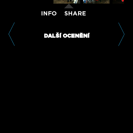
INFO
SHARE
DALŠÍ OCENĚNÍ