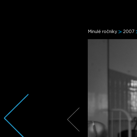
Minulé ročníky
2007