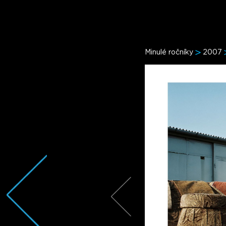
Minulé ročníky
2007