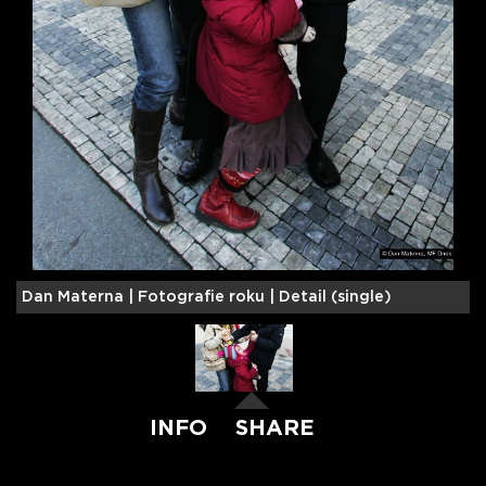
Dan Materna |
Fotografie roku | Detail (single)
INFO
SHARE