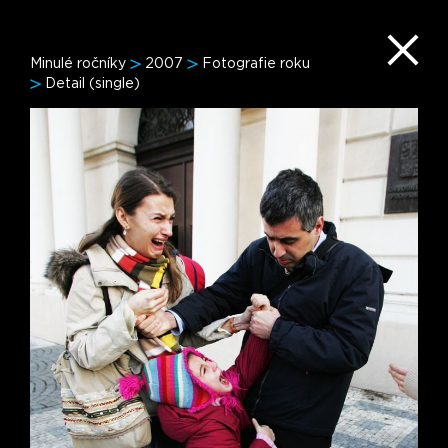
Minulé ročníky
2007
Fotografie roku
Detail (single)