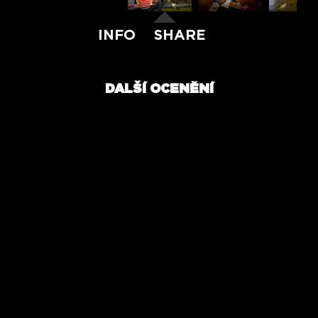
INFO
SHARE
DALŠÍ OCENĚNÍ