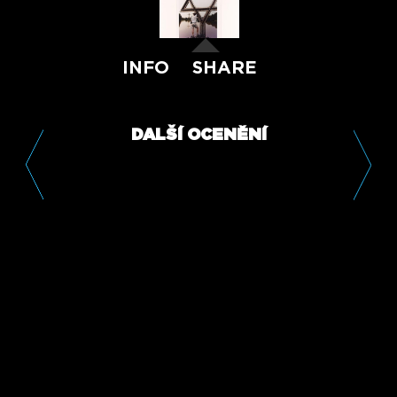
INFO
SHARE
DALŠÍ OCENĚNÍ