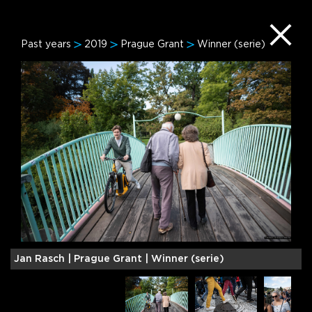
Past years
2019
Prague Grant
Winner (serie)
Jan Rasch |
Prague Grant | Winner (serie)