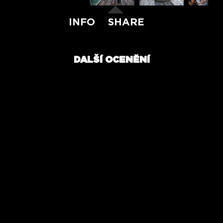
INFO
SHARE
DALŠÍ OCENĚNÍ