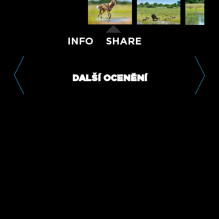
INFO
SHARE
DALŠÍ OCENĚNÍ