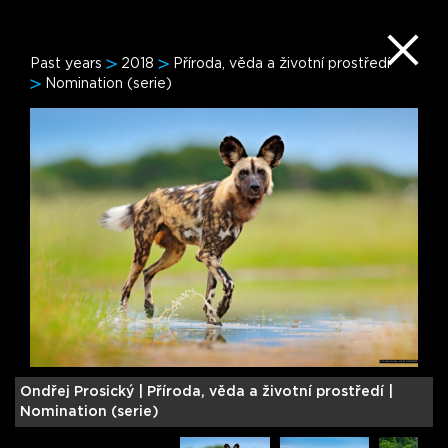
Past years
2018
Příroda, věda a životní prostředí
Nomination (serie)
Ondřej Prosický |
Příroda, věda a životní prostředí |
Nomination (serie)