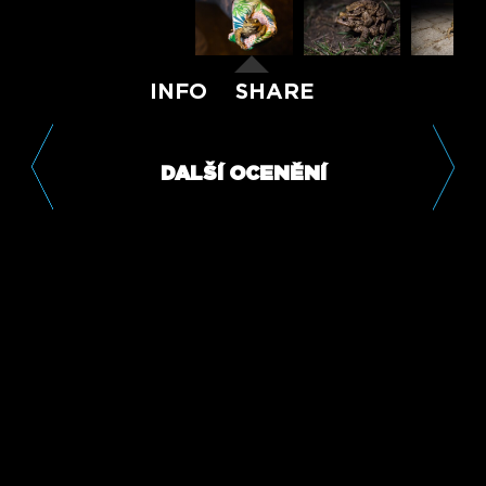
INFO
SHARE
DALŠÍ OCENĚNÍ