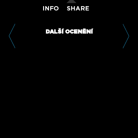
INFO
SHARE
DALŠÍ OCENĚNÍ