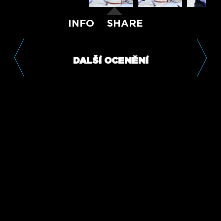
INFO
SHARE
DALŠÍ OCENĚNÍ