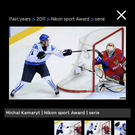
Past years
2011
Nikon sport Award
serie
Michal Kamaryt |
Nikon sport Award | serie