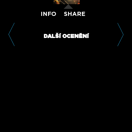
INFO
SHARE
DALŠÍ OCENĚNÍ