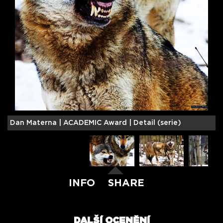
Dan Materna |
ACADEMIC Award | Detail (serie)
INFO
SHARE
DALŠÍ OCENĚNÍ