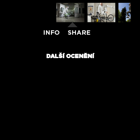
INFO
SHARE
DALŠÍ OCENĚNÍ