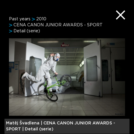
Past years
2010
CENA CANON JUNIOR AWARDS - SPORT
Detail (serie)
Matěj Švadlena |
CENA CANON JUNIOR AWARDS -
SPORT | Detail (serie)