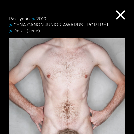
Past years
2010
CENA CANON JUNIOR AWARDS - PORTRÉT
Detail (serie)