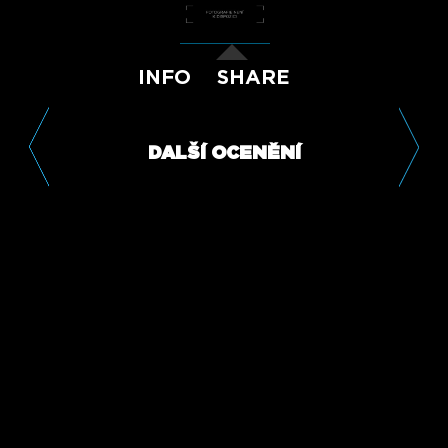
INFO
SHARE
DALŠÍ OCENĚNÍ