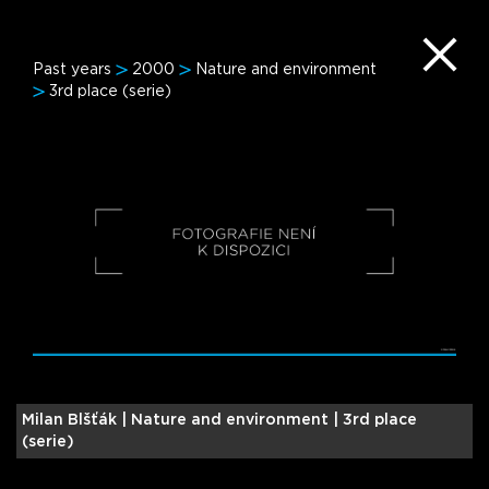
Past years
2000
Nature and environment
3rd place (serie)
Milan Blšťák |
Nature and environment | 3rd place
(serie)